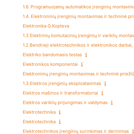
1.6. Programuojamų automatikos įrenginių montavima
1.4. Elektroninių įrenginių montavimas ir techninė pr
Elektronika G.Kopteva
1.3 Elektrinių komutacinių įrenginių ir variklių mont
1.2 Bendrieji elektrotechnikos ir elektronikos darbai
Elektriko bandomasis testas
Elektronikos komponentai
Elektroninių įrenginių montavimas ir techninė prieži
1.3 Elektros įrenginių eksploatavimas
Elektros mašinos ir transformatoriai
Elektros variklių prijungimas ir valdymas
Elektrotechnika
Elektrotechnika
Elektrotechnikos įrenginių surinkimas ir derinimas