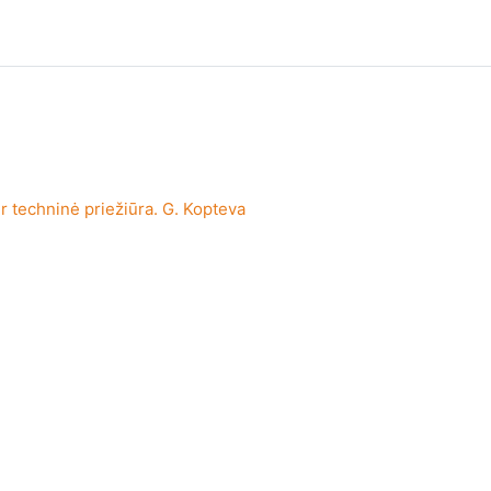
ir techninė priežiūra. G. Kopteva