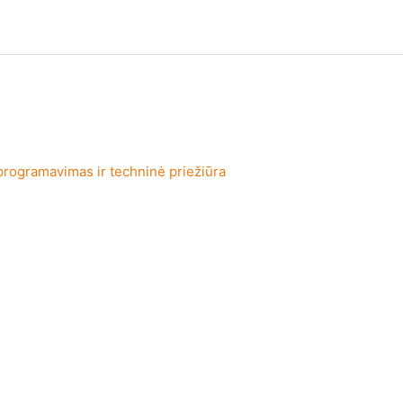
rogramavimas ir techninė priežiūra