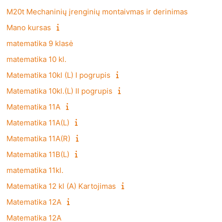
M20t Mechaninių įrenginių montaivmas ir derinimas
Mano kursas
matematika 9 klasė
matematika 10 kl.
Matematika 10kl (L) I pogrupis
Matematika 10kl.(L) II pogrupis
Matematika 11A
Matematika 11A(L)
Matematika 11A(R)
Matematika 11B(L)
matematika 11kl.
Matematika 12 kl (A) Kartojimas
Matematika 12A
Matematika 12A