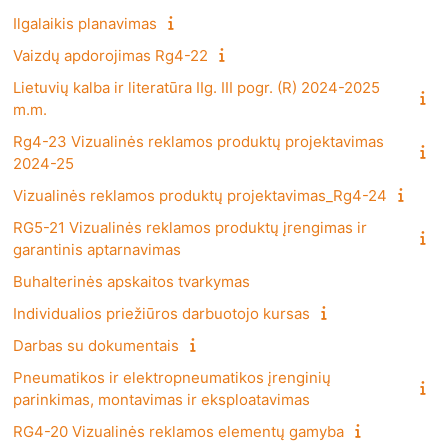
Ilgalaikis planavimas
Vaizdų apdorojimas Rg4-22
Lietuvių kalba ir literatūra IIg. III pogr. (R) 2024-2025
m.m.
Rg4-23 Vizualinės reklamos produktų projektavimas
2024-25
Vizualinės reklamos produktų projektavimas_Rg4-24
RG5-21 Vizualinės reklamos produktų įrengimas ir
garantinis aptarnavimas
Buhalterinės apskaitos tvarkymas
Individualios priežiūros darbuotojo kursas
Darbas su dokumentais
Pneumatikos ir elektropneumatikos įrenginių
parinkimas, montavimas ir eksploatavimas
RG4-20 Vizualinės reklamos elementų gamyba