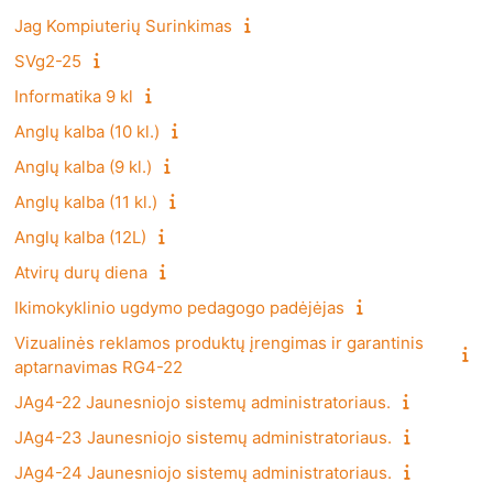
Jag Kompiuterių Surinkimas
SVg2-25
Informatika 9 kl
Anglų kalba (10 kl.)
Anglų kalba (9 kl.)
Anglų kalba (11 kl.)
Anglų kalba (12L)
Atvirų durų diena
Ikimokyklinio ugdymo pedagogo padėjėjas
Vizualinės reklamos produktų įrengimas ir garantinis
aptarnavimas RG4-22
JAg4-22 Jaunesniojo sistemų administratoriaus.
JAg4-23 Jaunesniojo sistemų administratoriaus.
JAg4-24 Jaunesniojo sistemų administratoriaus.